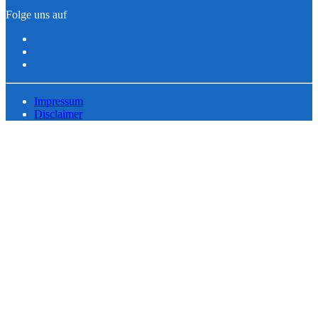
Folge uns auf
Impressum
Disclaimer