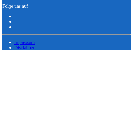
Folge uns auf
Impressum
Disclaimer