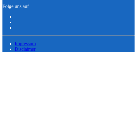
Folge uns auf
Impressum
Disclaimer