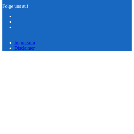
Folge uns auf
Impressum
Disclaimer