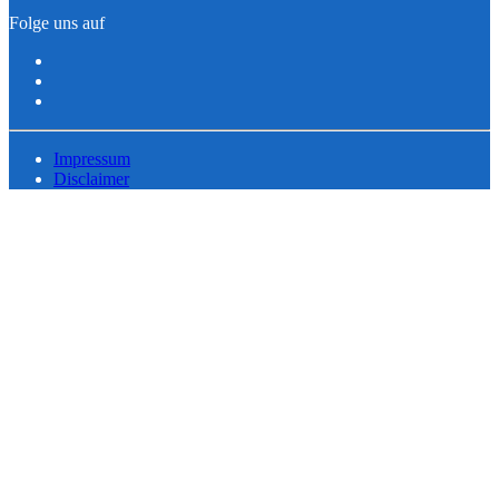
Folge uns auf
Impressum
Disclaimer