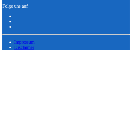
Folge uns auf
Impressum
Disclaimer