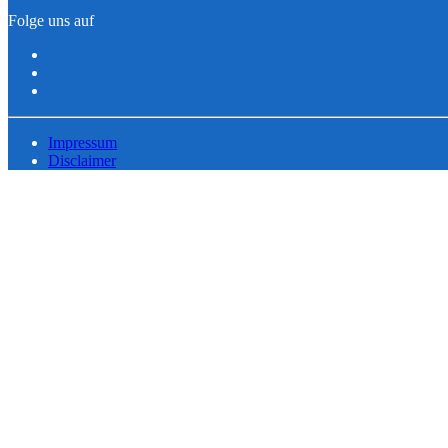
Folge uns auf
Impressum
Disclaimer