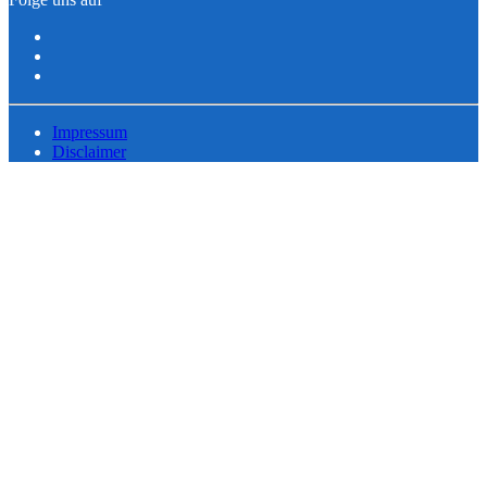
Impressum
Disclaimer