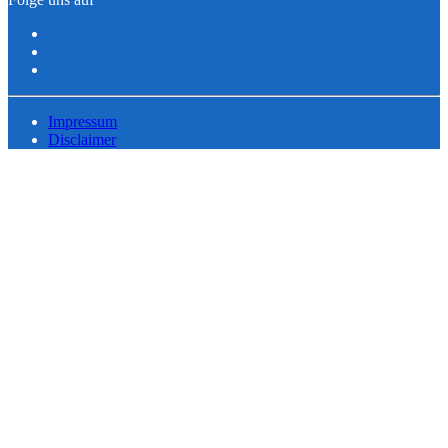
Impressum
Disclaimer