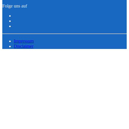
Folge uns auf
Impressum
Disclaimer