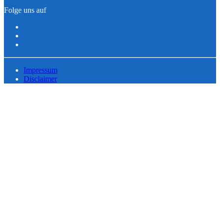
Folge uns auf
Impressum
Disclaimer