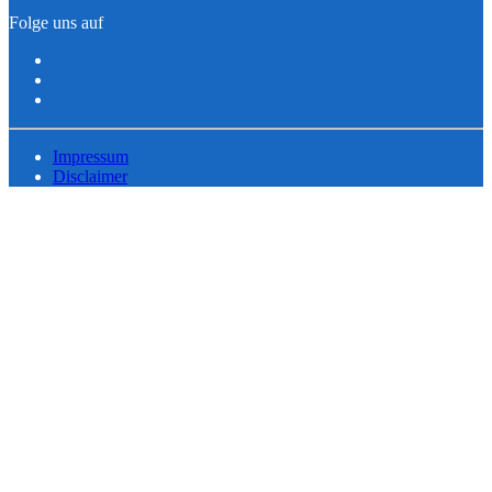
Folge uns auf
Impressum
Disclaimer