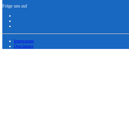
Folge uns auf
Impressum
Disclaimer