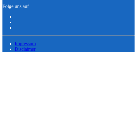
Folge uns auf
Impressum
Disclaimer