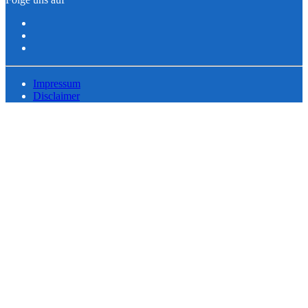
Impressum
Disclaimer