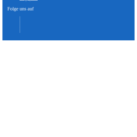
Folge uns auf