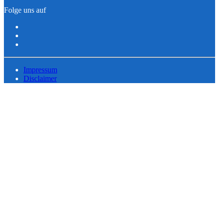
Folge uns auf
Impressum
Disclaimer