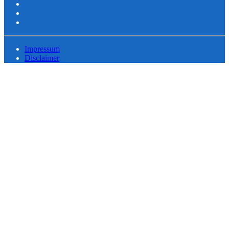
Impressum
Disclaimer