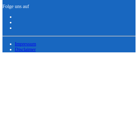
Folge uns auf
Impressum
Disclaimer