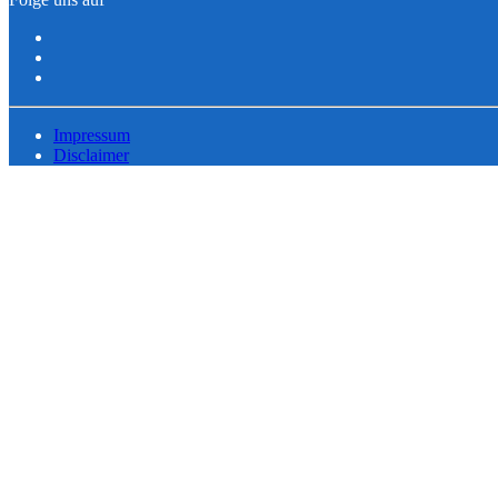
Impressum
Disclaimer