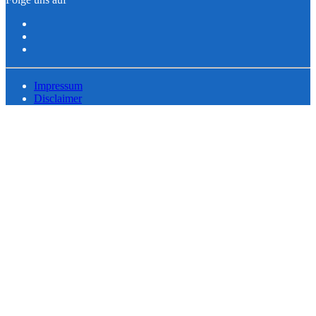
Impressum
Disclaimer