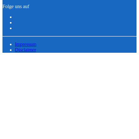
Folge uns auf
Impressum
Disclaimer