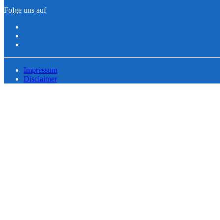
Folge uns auf
Impressum
Disclaimer