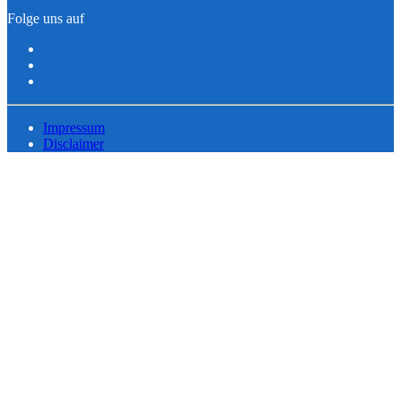
Folge uns auf
Impressum
Disclaimer