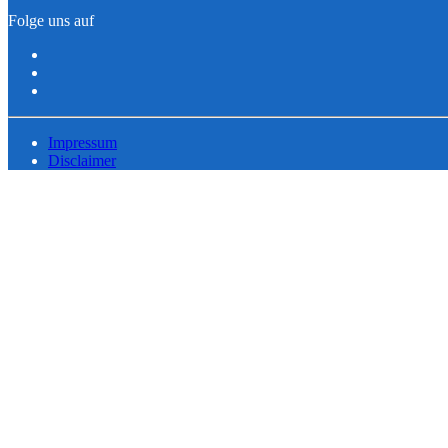
Folge uns auf
Impressum
Disclaimer