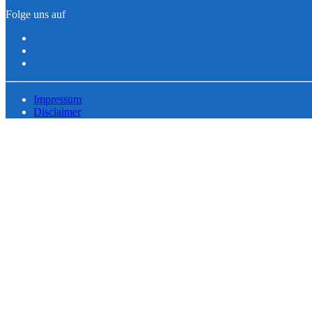
Folge uns auf
Impressum
Disclaimer