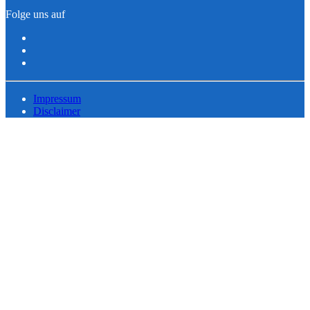
Folge uns auf
Impressum
Disclaimer