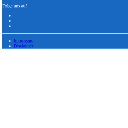
Folge uns auf
Impressum
Disclaimer