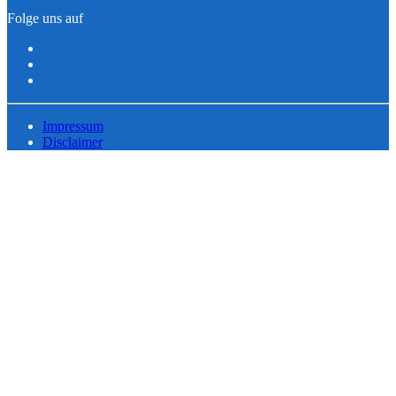
Folge uns auf
Impressum
Disclaimer