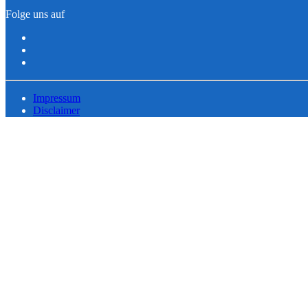
Folge uns auf
Impressum
Disclaimer