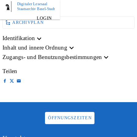
Digitaler Lesesaal
BILD
Staatsarchiv Basel-Stadt
LOGIN
ARCHIVPLAN
Identifikation
Inhalt und innere Ordnung
Zugangs- und Benutzungsbestimmungen
Teilen
ÖFFNUNGSZEITEN