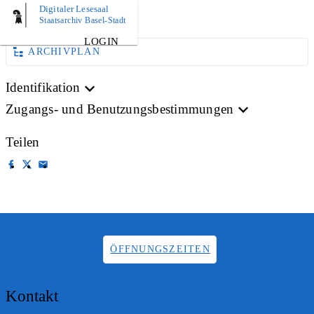
Digitaler Lesesaal
BILD
Staatsarchiv Basel-Stadt
LOGIN
ARCHIVPLAN
Identifikation
Zugangs- und Benutzungsbestimmungen
Teilen
ÖFFNUNGSZEITEN
Kontakt