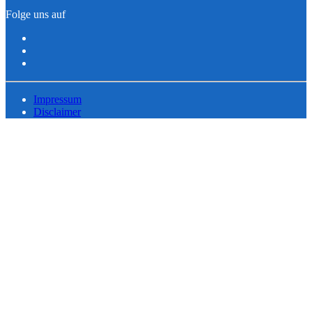
Folge uns auf
Impressum
Disclaimer