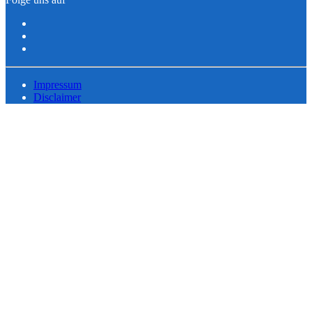
Impressum
Disclaimer