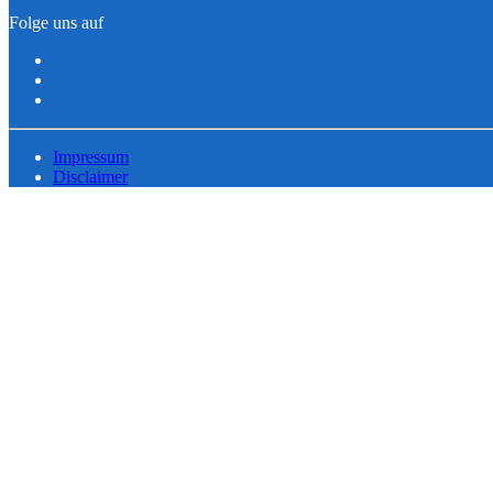
Folge uns auf
Impressum
Disclaimer