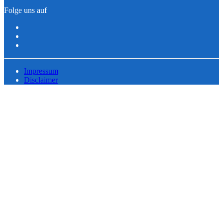
Folge uns auf
Impressum
Disclaimer