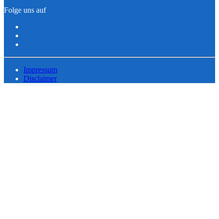
Folge uns auf
Impressum
Disclaimer