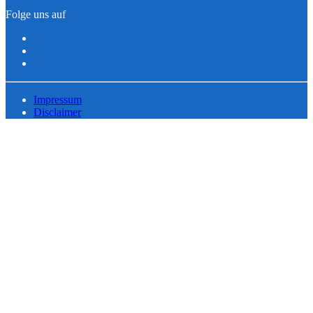
Folge uns auf
Impressum
Disclaimer