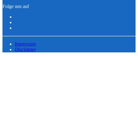
Folge uns auf
Impressum
Disclaimer