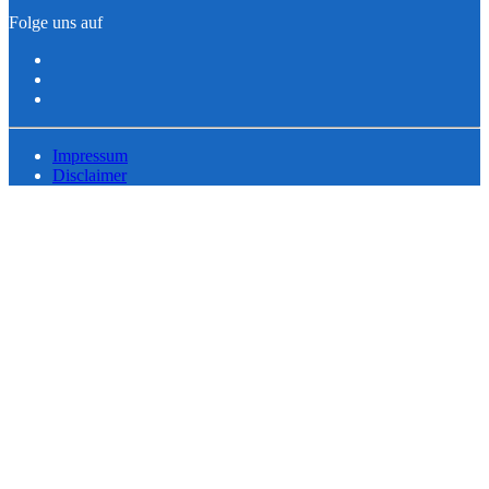
Folge uns auf
Impressum
Disclaimer