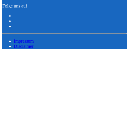
Folge uns auf
Impressum
Disclaimer