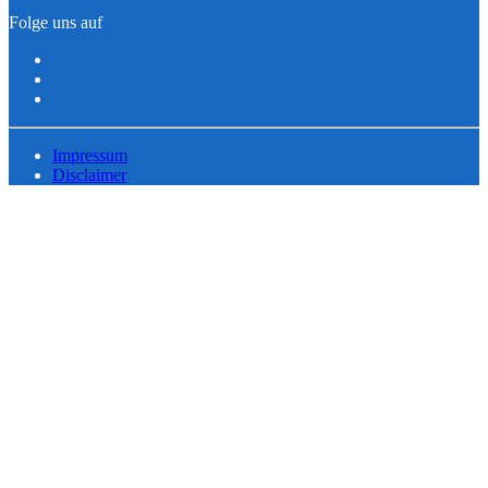
Folge uns auf
Impressum
Disclaimer