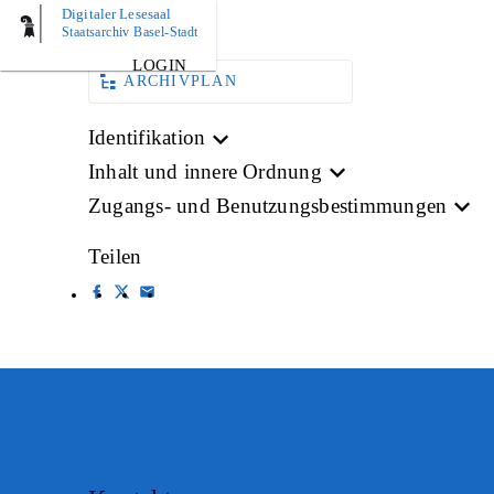
Digitaler Lesesaal
BILD
Staatsarchiv Basel-Stadt
LOGIN
ARCHIVPLAN
Identifikation
Inhalt und innere Ordnung
Zugangs- und Benutzungsbestimmungen
Teilen