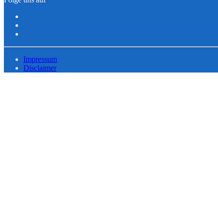
Impressum
Disclaimer