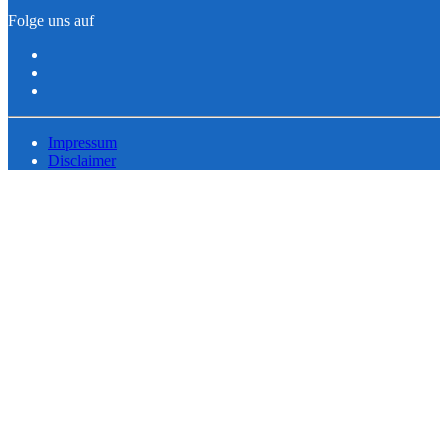
Folge uns auf
Impressum
Disclaimer