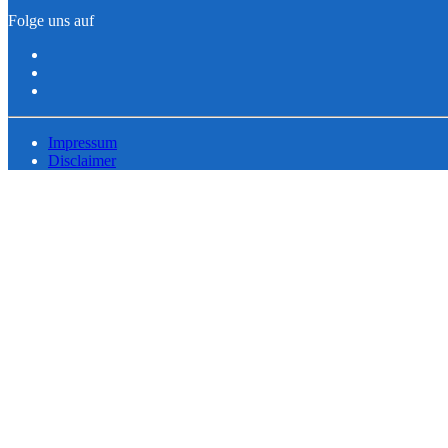
Folge uns auf
Impressum
Disclaimer