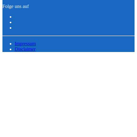
Folge uns auf
Impressum
Disclaimer