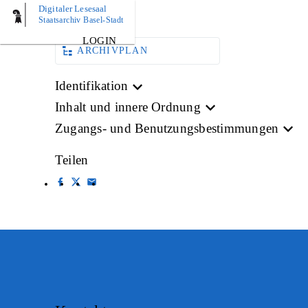
Digitaler Lesesaal
BILD
Staatsarchiv Basel-Stadt
LOGIN
ARCHIVPLAN
Identifikation
Inhalt und innere Ordnung
Zugangs- und Benutzungsbestimmungen
Teilen