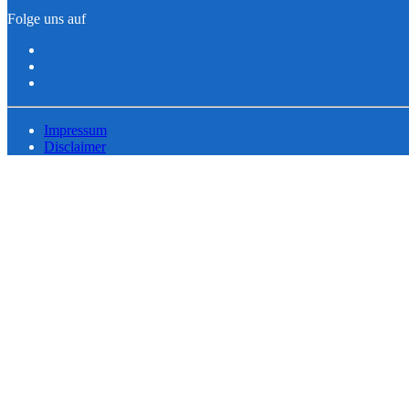
Folge uns auf
Impressum
Disclaimer