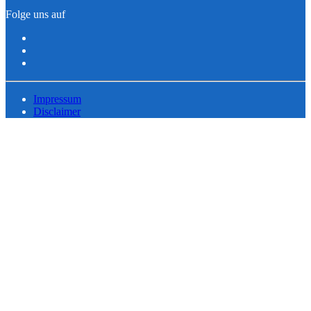
Folge uns auf
Impressum
Disclaimer